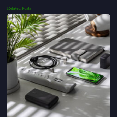
Related Posts