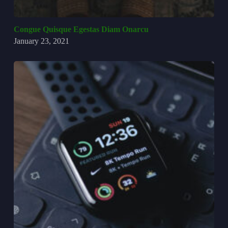
Congue Quisque Egestas Diam Onarcu
January 23, 2021