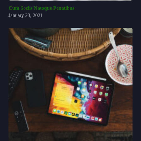
Cum Sociis Natoque Penatibus
January 23, 2021