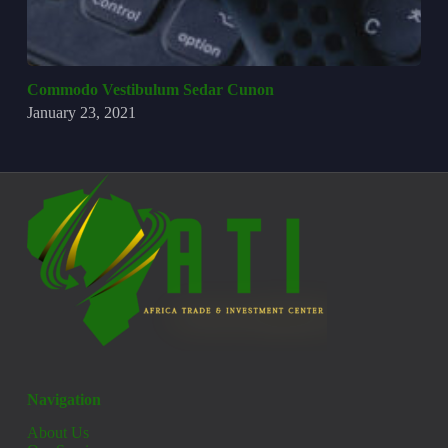
Commodo Vestibulum Sedar Cunon
January 23, 2021
Navigation
About Us